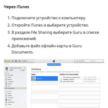
Через iTunes
Подключите устройство к компьютеру.
Откройте iTunes и выберите устройство.
В разделе File Sharing выберите Guru в списке
приложений.
Добавьте файл офлайн-карты в Guru
Documents.