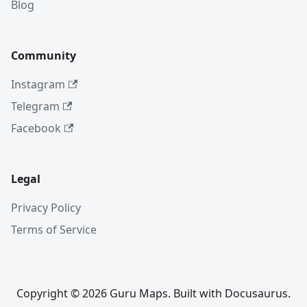
Blog
Community
Instagram
Telegram
Facebook
Legal
Privacy Policy
Terms of Service
Copyright © 2026 Guru Maps. Built with Docusaurus.