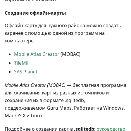
Создание офлайн-карты
Офлайн-карту для нужного района можно создать
заранее с помощью одной из программ на
компьютере:
Mobile Atlas Creator
(MOBAC)
TileMill
SAS.Planet
Mobile Atlas Creator (MOBAC)
— бесплатная программа
для скачивания карт из разных источников и
сохранения их в формате .sqlitedb,
поддерживаемом Guru Maps. Работает на Windows,
Mac OS X и Linux.
Подробнее о создании карт в
.sqlitedb
:
руководство