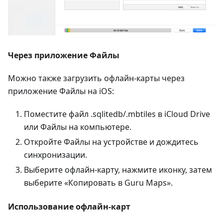
Через приложение Файлы
Можно также загрузить офлайн-карты через
приложение Файлы на iOS:
Поместите файл .sqlitedb/.mbtiles в iCloud Drive
или Файлы на компьютере.
Откройте Файлы на устройстве и дождитесь
синхронизации.
Выберите офлайн-карту, нажмите иконку, затем
выберите «Копировать в Guru Maps».
Использование офлайн-карт