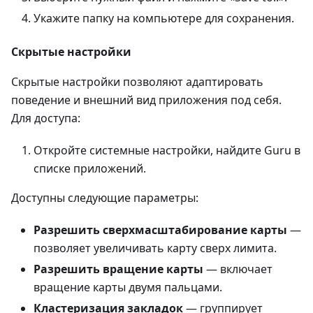
Укажите папку на компьютере для сохранения.
Скрытые настройки
Скрытые настройки позволяют адаптировать
поведение и внешний вид приложения под себя.
Для доступа:
Откройте системные настройки, найдите Guru в
списке приложений.
Доступны следующие параметры:
Разрешить сверхмасштабирование карты
—
позволяет увеличивать карту сверх лимита.
Разрешить вращение карты
— включает
вращение карты двумя пальцами.
Кластеризация закладок
— группирует