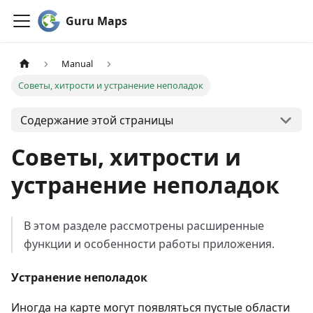
Guru Maps
Manual
Советы, хитрости и устранение неполадок
Содержание этой страницы
Советы, хитрости и
устранение неполадок
В этом разделе рассмотрены расширенные
функции и особенности работы приложения.
Устранение неполадок
Иногда на карте могут появляться пустые области