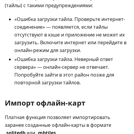
(тайлы) с такими предупреждениями:
«Ошибка загрузки тайла. Проверьте интернет-
соединение» — появляется, если тайлы
отсутствуют в кэше и приложение не может их
загрузить. Включите интернет или перейдите в
онлайн-режим для загрузки.
«Ошибка загрузки тайла. Неверный ответ
сервера» — онлайн-сервер не отвечает.
Попробуйте зайти в этот район позже для
повторной загрузки тайлов.
Импорт офлайн-карт
Платная функция позволяет импортировать
заранее созданные офлайн-карты в формате
.sqlitedb
или
.mbtiles
.