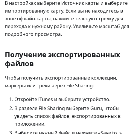
В настройках выберите Источник карты и выберите
импортированную карту. Если вы не находитесь в
зоне офлайн-карты, нажмите зелёную стрелку для
перехода к нужному району. Увеличьте масштаб для
подробного просмотра.
Получение экспортированных
файлов
Чтобы получить экспортированные коллекции,
маркеры или треки через File Sharing:
Откройте iTunes и выберите устройство.
В разделе File Sharing выберите Guru, чтобы
увидеть список файлов, экспортированных в
приложении.
Выберите нужный файл и нажмите «Save to..».